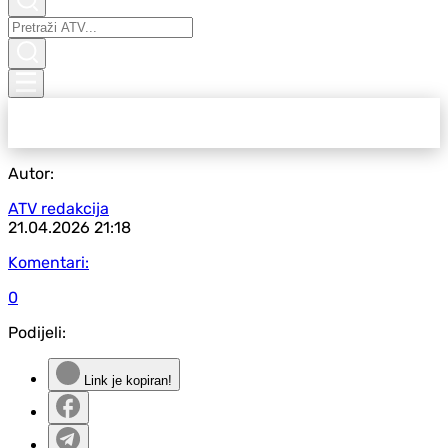
Autor:
ATV redakcija
21.04.2026
21:18
Komentari:
0
Podijeli:
Link je kopiran!