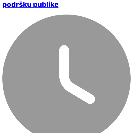
podršku publike