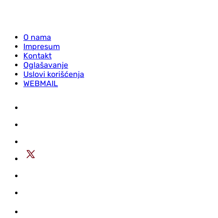
O nama
Impresum
Kontakt
Oglašavanje
Uslovi korišćenja
WEBMAIL