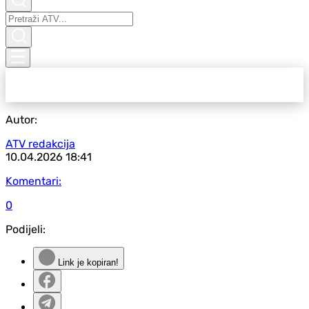
Autor:
ATV redakcija
10.04.2026
18:41
Komentari:
0
Podijeli:
Link je kopiran!