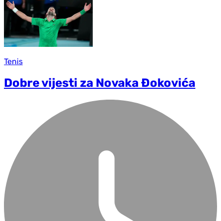
Tenis
Dobre vijesti za Novaka Đokovića