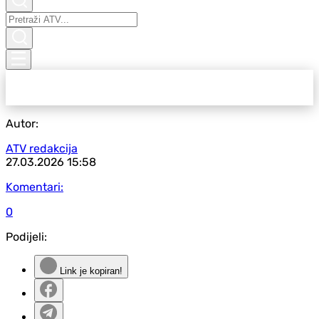
Autor:
ATV redakcija
27.03.2026
15:58
Komentari:
0
Podijeli:
Link je kopiran!