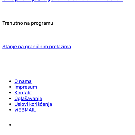
Trenutno na programu
Stanje na graničnim prelazima
O nama
Impresum
Kontakt
Oglašavanje
Uslovi korišćenja
WEBMAIL