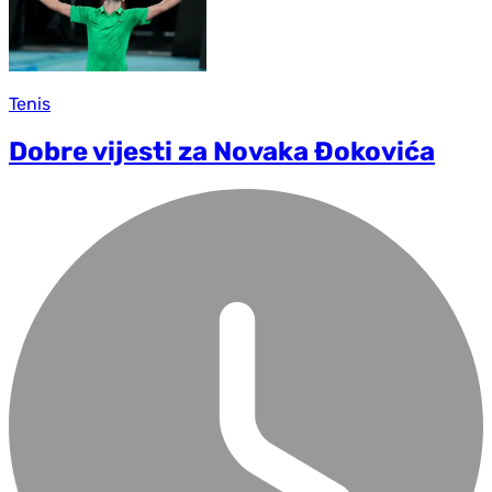
Tenis
Dobre vijesti za Novaka Đokovića