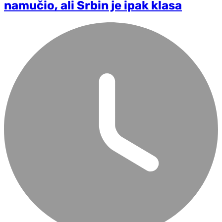
namučio, ali Srbin je ipak klasa