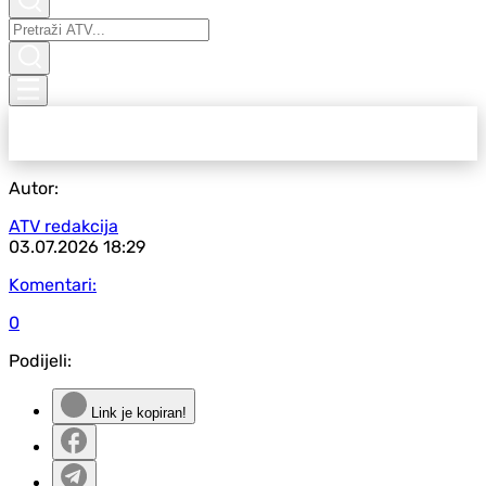
Autor:
ATV redakcija
03.07.2026
18:29
Komentari:
0
Podijeli:
Link je kopiran!