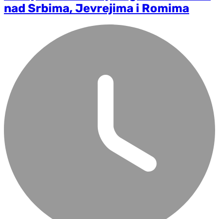
nad Srbima, Jevrejima i Romima