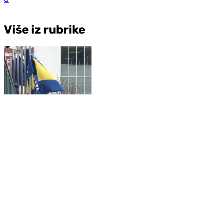
Više iz rubrike