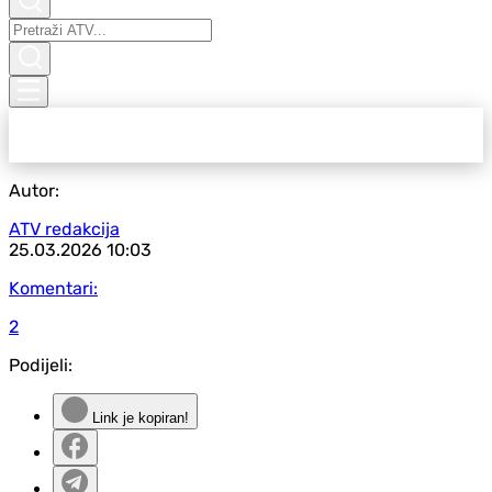
Autor:
ATV redakcija
25.03.2026
10:03
Komentari:
2
Podijeli:
Link je kopiran!