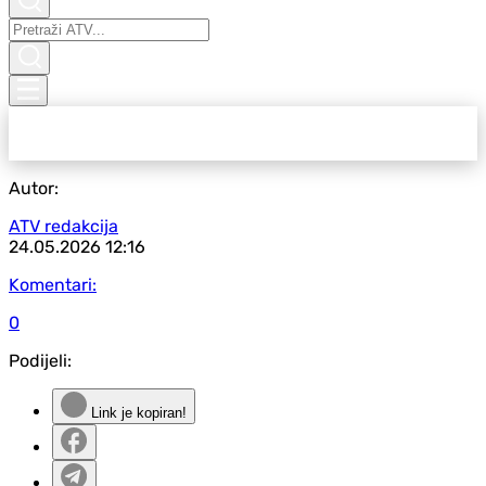
Autor:
ATV redakcija
24.05.2026
12:16
Komentari:
0
Podijeli:
Link je kopiran!