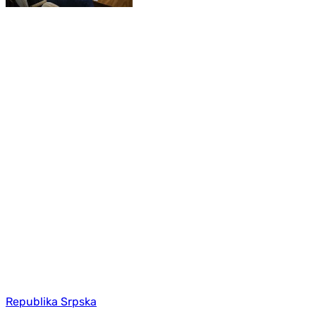
Republika Srpska