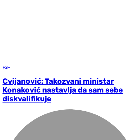
BiH
Cvijanović: Takozvani ministar
Konaković nastavlja da sam sebe
diskvalifikuje