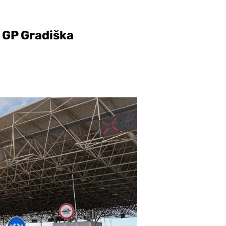
 GP Gradiška