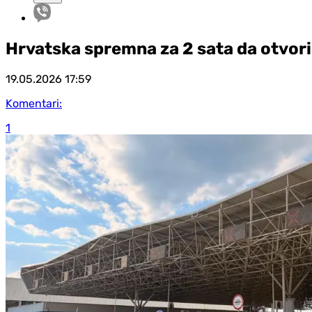
Hrvatska spremna za 2 sata da otvori
19.05.2026
17:59
Komentari:
1