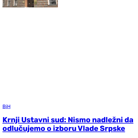
BiH
Krnji Ustavni sud: Nismo nadležni da
odlučujemo o izboru Vlade Srpske