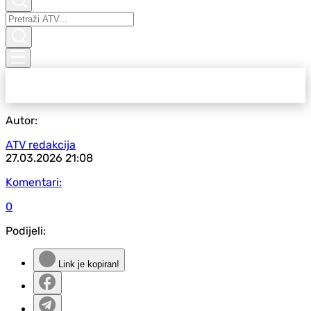
Autor:
ATV redakcija
27.03.2026
21:08
Komentari:
0
Podijeli:
Link je kopiran!