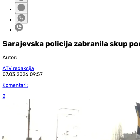
Sarajevska policija zabranila skup 
Autor:
ATV redakcija
07.03.2026
09:57
Komentari:
2