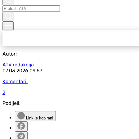
Autor:
ATV redakcija
07.03.2026
09:57
Komentari:
2
Podijeli:
Link je kopiran!