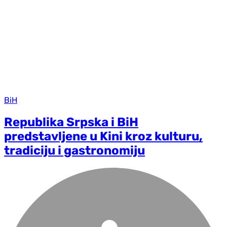
BiH
Republika Srpska i BiH
predstavljene u Kini kroz kulturu,
tradiciju i gastronomiju