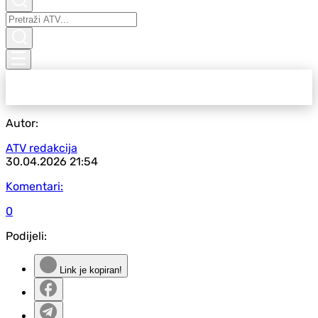
Autor:
ATV redakcija
30.04.2026
21:54
Komentari:
0
Podijeli:
Link je kopiran!