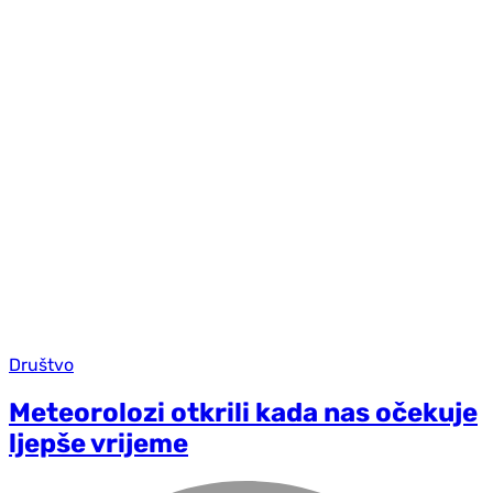
Društvo
Meteorolozi otkrili kada nas očekuje
ljepše vrijeme