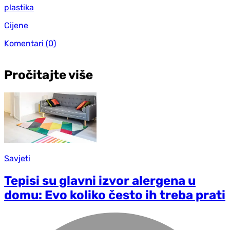
plastika
Cijene
Komentari
(0)
Pročitajte više
Savjeti
Tepisi su glavni izvor alergena u
domu: Evo koliko često ih treba prati