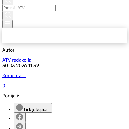
Autor:
ATV redakcija
30.03.2026
11:39
Komentari:
0
Podijeli:
Link je kopiran!