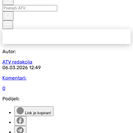
Autor:
ATV redakcija
06.03.2026
12:49
Komentari:
0
Podijeli:
Link je kopiran!