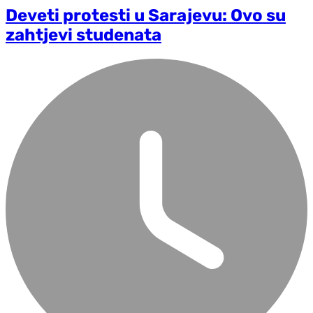
Deveti protesti u Sarajevu: Ovo su
zahtjevi studenata