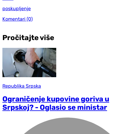
poskupljenje
Komentari
(0)
Pročitajte više
Republika Srpska
Ograničenje kupovine goriva u
Srpskoj? - Oglasio se ministar