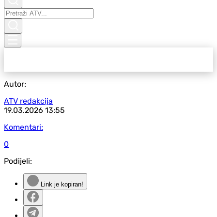
Autor:
ATV redakcija
19.03.2026
13:55
Komentari:
0
Podijeli:
Link je kopiran!