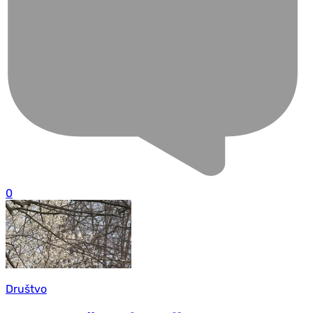
0
Društvo