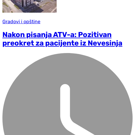
Gradovi i opštine
Nakon pisanja ATV-a: Pozitivan
preokret za pacijente iz Nevesinja