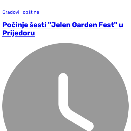
Gradovi i opštine
Počinje šesti "Jelen Garden Fest" u
Prijedoru