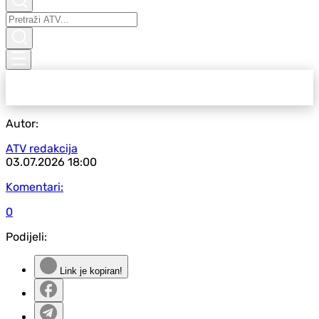
Autor:
ATV redakcija
03.07.2026
18:00
Komentari:
0
Podijeli:
Link je kopiran!