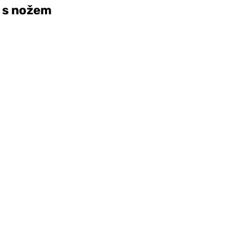
o s nožem