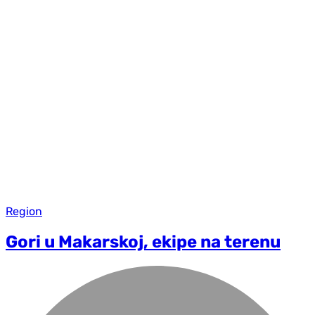
Region
Gori u Makarskoj, ekipe na terenu