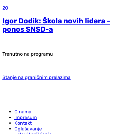
20
Igor Dodik: Škola novih lidera -
ponos SNSD-a
Trenutno na programu
Stanje na graničnim prelazima
O nama
Impresum
Kontakt
Oglašavanje