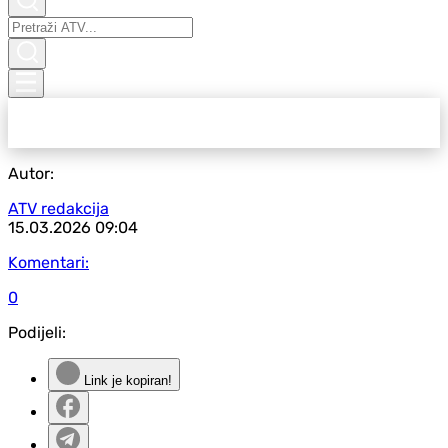
Autor:
ATV redakcija
15.03.2026
09:04
Komentari:
0
Podijeli:
Link je kopiran!