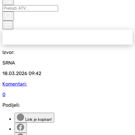
Izvor:
SRNA
18.03.2026
09:42
Komentari:
0
Podijeli:
Link je kopiran!