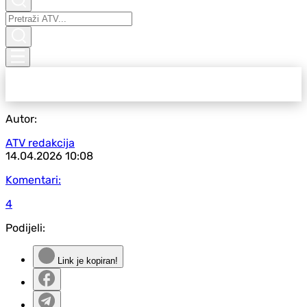
Autor:
ATV redakcija
14.04.2026
10:08
Komentari:
4
Podijeli:
Link je kopiran!