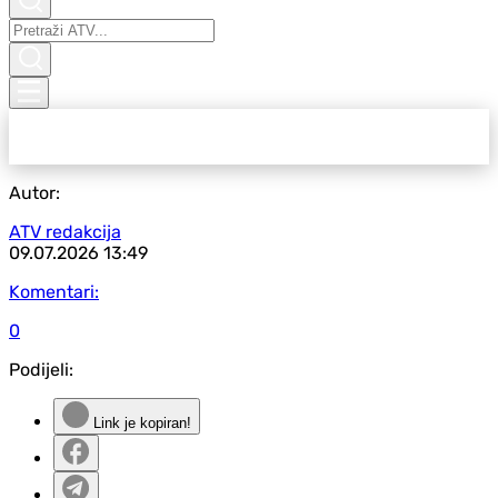
Autor:
ATV redakcija
09.07.2026
13:49
Komentari:
0
Podijeli:
Link je kopiran!