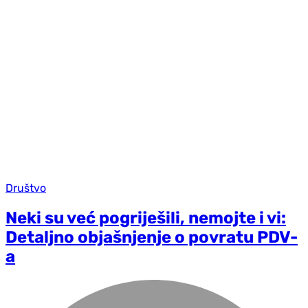
Društvo
Neki su već pogriješili, nemojte i vi:
Detaljno objašnjenje o povratu PDV-
a