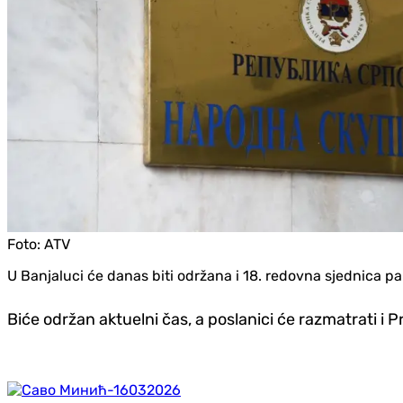
Foto:
ATV
U Banjaluci će danas biti održana i 18. redovna sjednica 
Biće održan aktuelni čas, a poslanici će razmatrati i