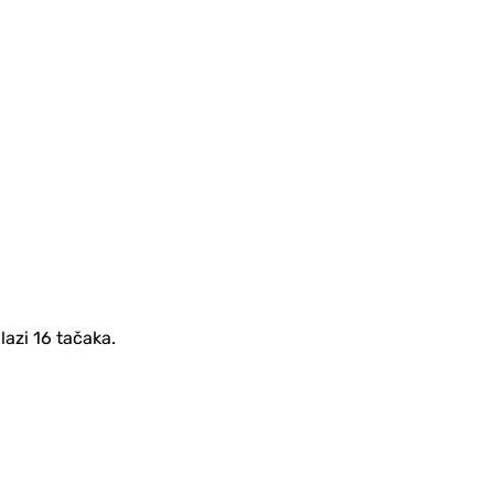
azi 16 tačaka.