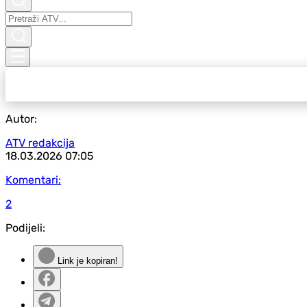
Autor:
ATV redakcija
18.03.2026
07:05
Komentari:
2
Podijeli:
Link je kopiran!