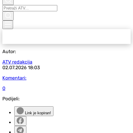
Autor:
ATV redakcija
02.07.2026
18:03
Komentari:
0
Podijeli:
Link je kopiran!