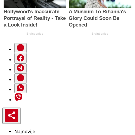
Najnovije