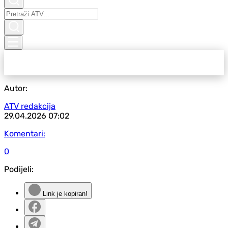
Autor:
ATV redakcija
29.04.2026
07:02
Komentari:
0
Podijeli:
Link je kopiran!