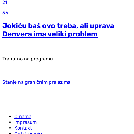
21
56
Jokiću baš ovo treba, ali uprava
Denvera ima veliki problem
Trenutno na programu
Stanje na graničnim prelazima
O nama
Impresum
Kontakt
Oglašavanje