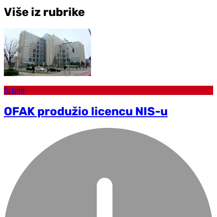
Više iz rubrike
Srbija
OFAK produžio licencu NIS-u