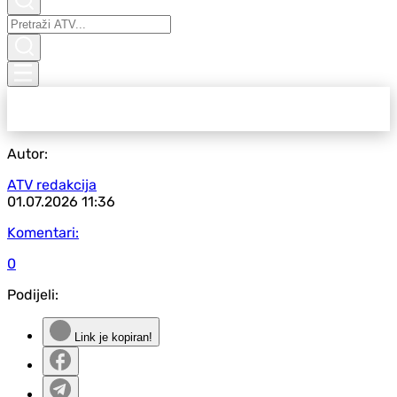
Autor:
ATV redakcija
01.07.2026
11:36
Komentari:
0
Podijeli:
Link je kopiran!