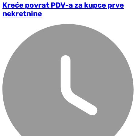
Kreće povrat PDV-a za kupce prve
nekretnine