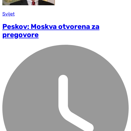
Svijet
Peskov: Moskva otvorena za
pregovore