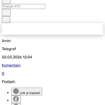
Izvor:
Telegraf
02.03.2026
12:04
Komentari:
0
Podijeli:
Link je kopiran!