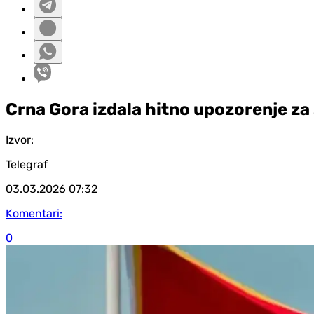
Crna Gora izdala hitno upozorenje za 
Izvor:
Telegraf
03.03.2026
07:32
Komentari:
0