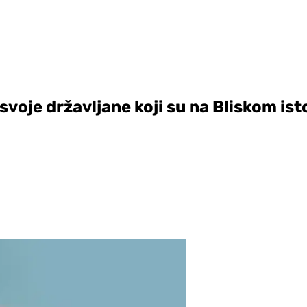
svoje državljane koji su na Bliskom is