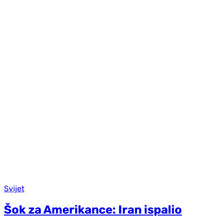
Svijet
Šok za Amerikance: Iran ispalio