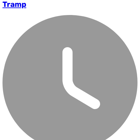
Tramp