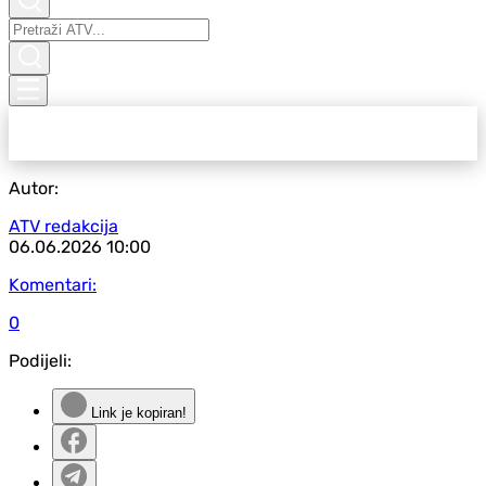
Autor:
ATV redakcija
06.06.2026
10:00
Komentari:
0
Podijeli:
Link je kopiran!