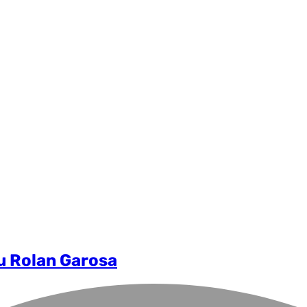
u Rolan Garosa