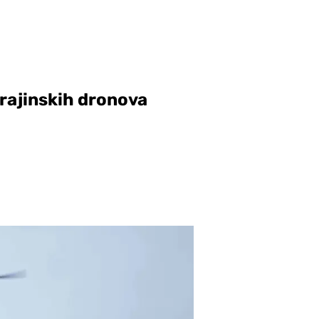
rajinskih dronova