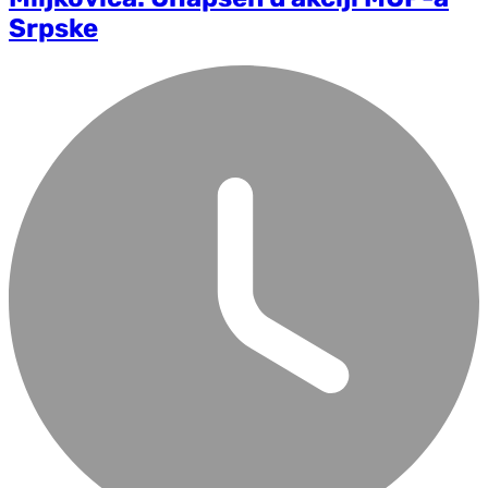
Srpske