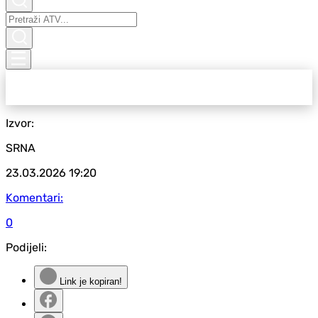
Izvor:
SRNA
23.03.2026
19:20
Komentari:
0
Podijeli:
Link je kopiran!