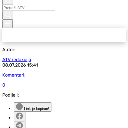
Autor:
ATV redakcija
08.07.2026
15:41
Komentari:
0
Podijeli:
Link je kopiran!