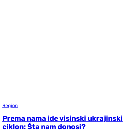
Region
Prema nama ide visinski ukrajinski
ciklon: Šta nam donosi?