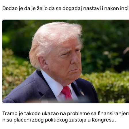
Dodao je da je želio da se događaj nastavi i nakon inci
Tramp je takođe ukazao na probleme sa finansiranjem
nisu plaćeni zbog političkog zastoja u Kongresu.