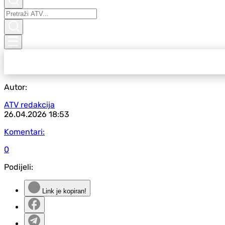
Autor:
ATV redakcija
26.04.2026
18:53
Komentari:
0
Podijeli:
Link je kopiran!