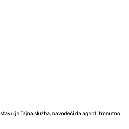
stavu je Tajna služba, navodeći da agenti trenutno