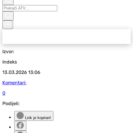
Izvor:
Indeks
13.03.2026
13:06
Komentari:
0
Podijeli:
Link je kopiran!