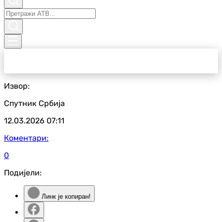
Извор:
Спутник Србија
12.03.2026
07:11
Коментари:
0
Подијели:
Линк је копиран!