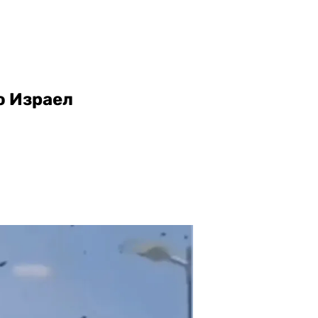
о Израел