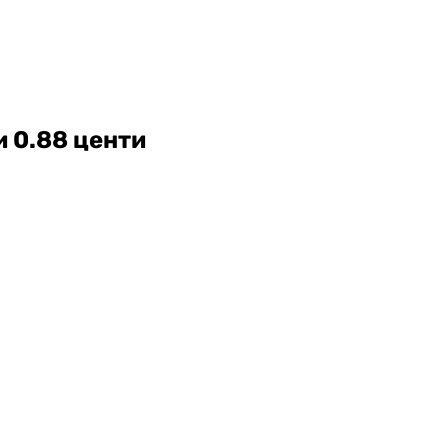
и 0.88 центи