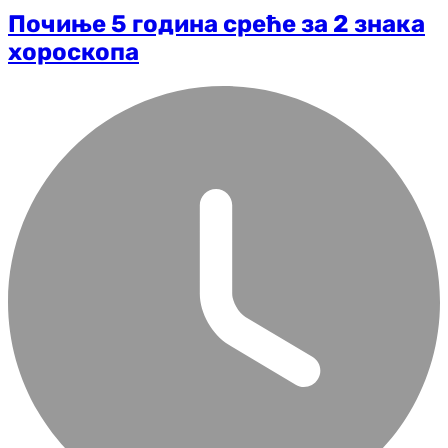
Почиње 5 година среће за 2 знака
хороскопа