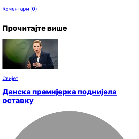
Коментари
(0)
Прочитајте више
Свијет
Данска премијерка поднијела
оставку