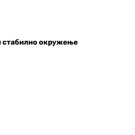
 и стабилно окружење