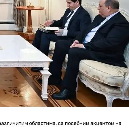
различитим областима, са посебним акцентом на