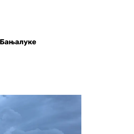
 Бањалуке