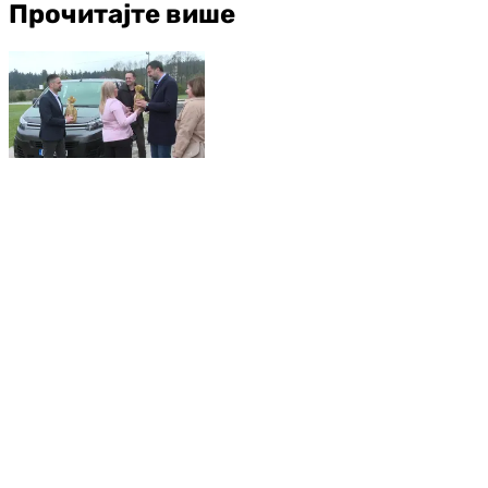
Прочитајте више