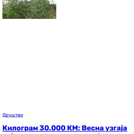
Друштво
Килограм 30.000 КМ: Весна узгаја