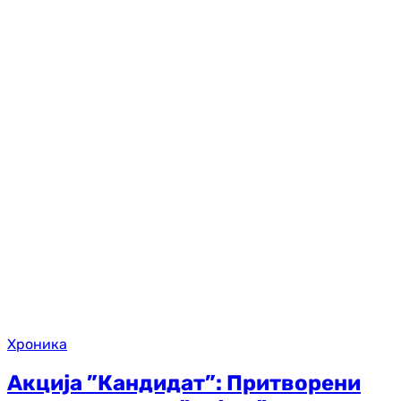
Хроника
Акција ”Кандидат”: Притворени