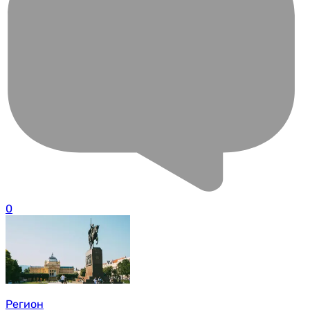
0
Регион