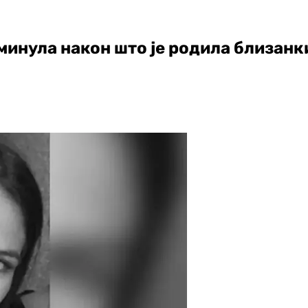
реминула након што је родила близан