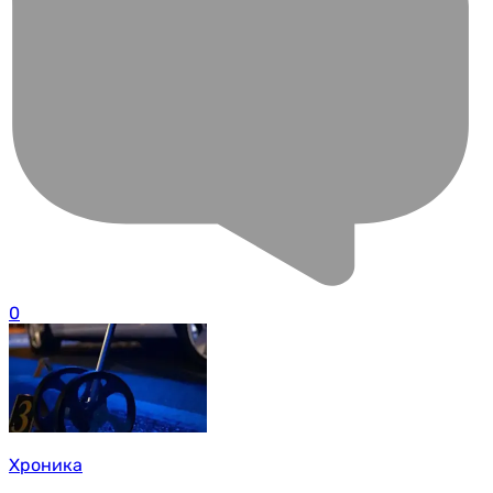
0
Хроника