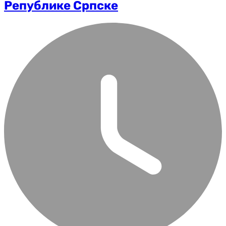
Републике Српске