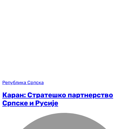
Република Српска
Каран: Стратешко партнерство
Српске и Русије