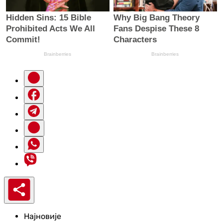
Најновије