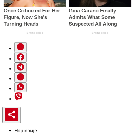
Најновије